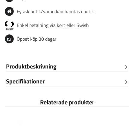
Fysisk butik/varan kan hämtas i butik
Enkel betalning via kort eller Swish
Öppet köp 30 dagar
Produktbeskrivning
Specifikationer
Relaterade produkter