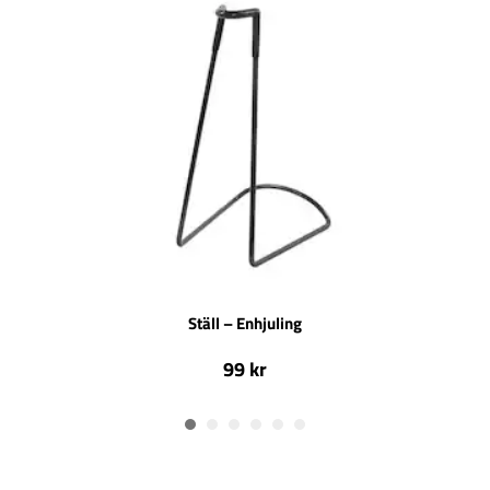
Ställ – Enhjuling
99 kr