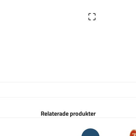
Relaterade produkter