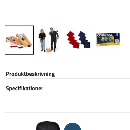
Produktbeskrivning
Specifikationer