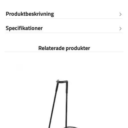
Produktbeskrivning
Specifikationer
Relaterade produkter