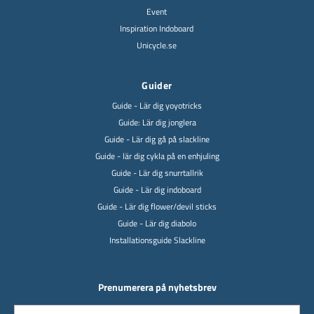
Event
Inspiration Indoboard
Unicycle.se
Guider
Guide - Lär dig yoyotricks
Guide: Lär dig jonglera
Guide - Lär dig gå på slackline
Guide - lär dig cykla på en enhjuling
Guide - Lär dig snurrtallrik
Guide - Lär dig indoboard
Guide - Lär dig flower/devil sticks
Guide - Lär dig diabolo
Installationsguide Slackline
Prenumerera på nyhetsbrev