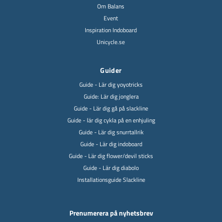
Om Balans
Event
Inspiration Indoboard
Unicycle.se
Guider
Guide - Lär dig yoyotricks
Guide: Lär dig jonglera
Guide - Lär dig gå på slackline
Guide - lär dig cykla på en enhjuling
Guide - Lär dig snurrtallrik
Guide - Lär dig indoboard
Guide - Lär dig flower/devil sticks
Guide - Lär dig diabolo
Installationsguide Slackline
Prenumerera på nyhetsbrev