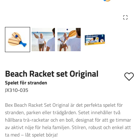
Beach Racket set Original
Spelet för stranden
JX310-035
Bex Beach Racket Set Original är det perfekta spelet för
stranden, parken eller trädgården. Setet innehåller två
hållbara trä-racketar och en boll, designat för att ge timmar
av aktivt nöje för hela familjen. Stilren, robust och enkel att
ta med – låt spelet börja!