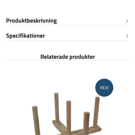
Produktbeskrivning
Specifikationer
Relaterade produkter
REA!